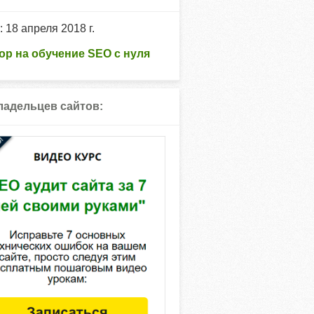
: 18 апреля 2018 г.
ор на обучение SEO с нуля
ладельцев сайтов: