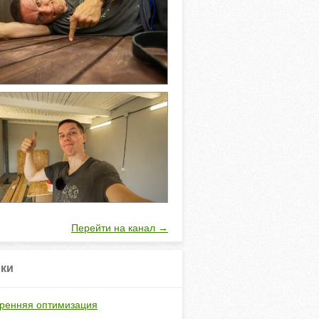
Перейти на канал →
ки
ренняя оптимизация