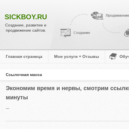
SICKBOY.RU
Создание, развитие и
продвижение сайтов.
Главная страница
Мои услуги + Отзывы
Обу
Ссылочная масса
Экономим время и нервы, смотрим ссылки
минуты
...