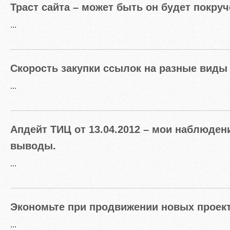
Траст сайта – может быть он будет покру
...
Скорость закупки ссылок на разные виды 
...
Апдейт ТИЦ от 13.04.2012 – мои наблюден
выводы.
...
Экономьте при продвижении новых проект
...