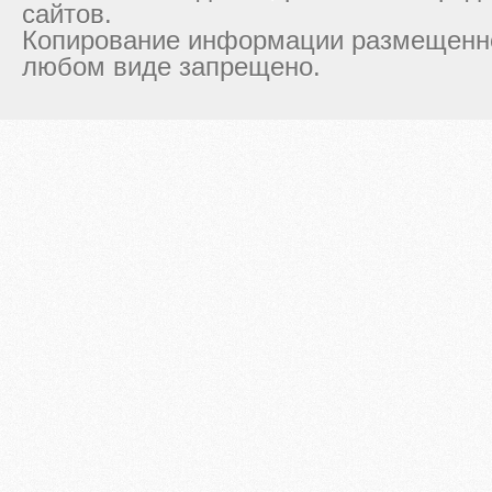
сайтов.
Копирование информации размещенно
любом виде запрещено.