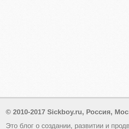
© 2010-2017 Sickboy.ru, Россия, Мос
Это блог о создании, развитии и про