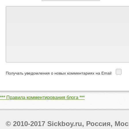
Получать уведомления о новых комментариях на Email
*** Правила комментирования блога ***
© 2010-2017 Sickboy.ru, Россия, Мос