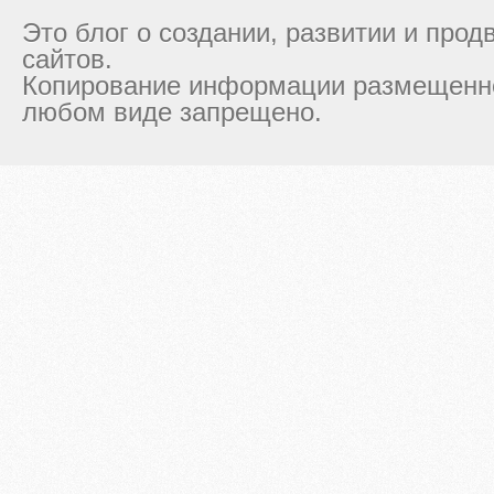
Это блог о создании, развитии и про
сайтов.
Копирование информации размещенно
любом виде запрещено.