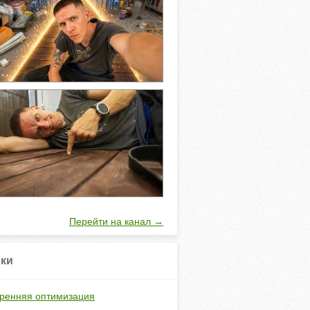
Перейти на канал →
ки
ренняя оптимизация