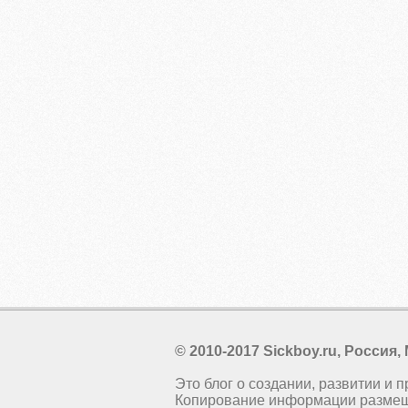
© 2010-2017 Sickboy.ru, Россия,
Это блог о создании, развитии и 
Копирование информации размещ