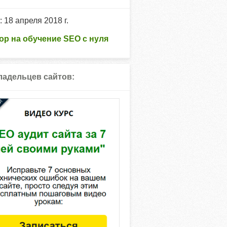
: 18 апреля 2018 г.
ор на обучение SEO с нуля
ладельцев сайтов: