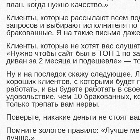
план, когда нужно качество.»
Клиенты, которые рассылают всем по
запросов и выбирают исполнителя по 
бракованные. Я на такие письма даже
Клиенты, которые не хотят вас слушат
«Нужно чтобы сайт был в ТОП 1 по за
диван за 2 месяца и подешевле» — т
Ну и на последок скажу следующее. Л
хороших клиентов, с которыми будет 
работать, и вы будете работать в свое
удовольствие, чем 10 бракованных, к
только трепать вам нервы.
Поверьте, никакие деньги не стоят ва
Помните золотое правило: «Лучше ме
лучше.»