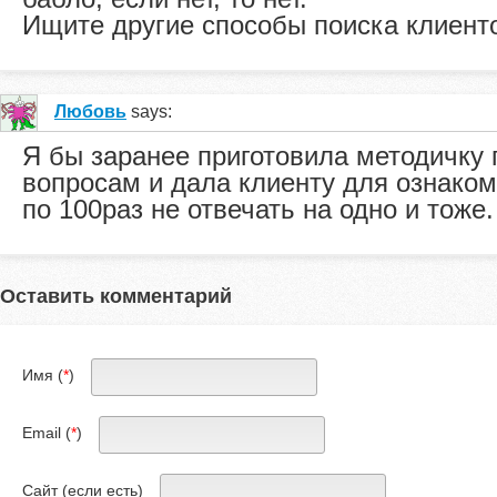
Ищите другие способы поиска клиент
Любовь
says:
Я бы заранее приготовила методичку
вопросам и дала клиенту для ознако
по 100раз не отвечать на одно и тоже.
Оставить комментарий
Имя (
*
)
Email (
*
)
Сайт (если есть)