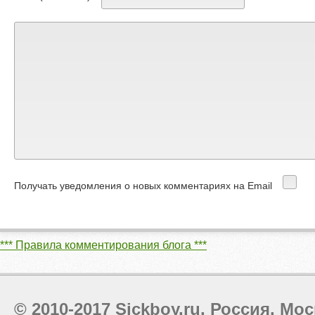
Получать уведомления о новых комментариях на Email
*** Правила комментирования блога ***
© 2010-2017 Sickboy.ru, Россия, Мос