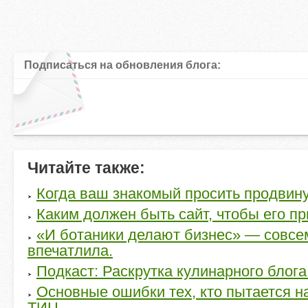
Подписаться на обновления блога:
Читайте также:
Когда ваш знакомый просить продвинут
Каким должен быть сайт, чтобы его п
«И ботаники делают бизнес» — совсе
впечатлила.
Подкаст: Раскрутка кулинарного блога
Основные ошибки тех, кто пытается н
ТИЦ.