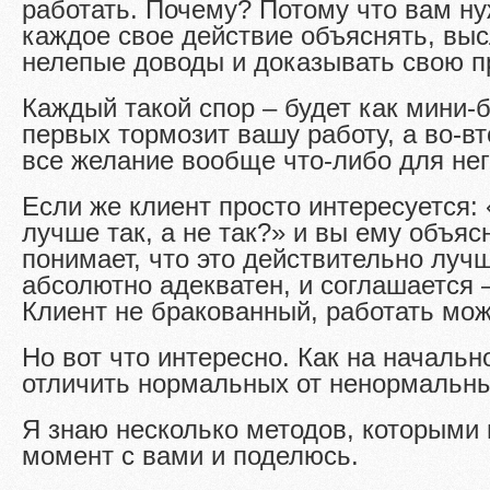
работать. Почему? Потому что вам ну
каждое свое действие объяснять, вы
нелепые доводы и доказывать свою п
Каждый такой спор – будет как мини-б
первых тормозит вашу работу, а во-вт
все желание вообще что-либо для нег
Если же клиент просто интересуется:
лучше так, а не так?» и вы ему объяс
понимает, что это действительно лучш
абсолютно адекватен, и соглашается –
Клиент не бракованный, работать мож
Но вот что интересно. Как на начальн
отличить нормальных от ненормальн
Я знаю несколько методов, которыми
момент с вами и поделюсь.