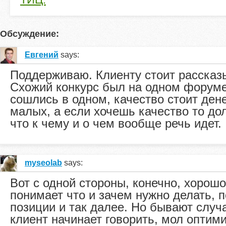
Обсуждение:
Евгений
says:
Поддерживаю. Клиенту стоит рассказы
Схожий конкурс был на одном форуме
сошлись в одном, качество стоит ден
малых, а если хочешь качество то до
что к чему и о чем вообще речь идет.
myseolab
says:
Вот с одной стороны, конечно, хорошо
понимает что и зачем нужно делать, 
позиции и так далее. Но бывают случа
клиент начинает говорить, мол оптим