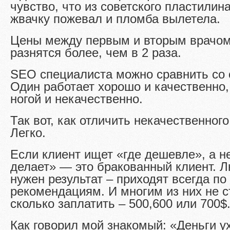
чувство, что из советского пластилина
жвачку пожевал и пломба вылетела.
Цены между первым и вторым врачом
разнятся более, чем в 2 раза.
SEO специалиста можно сравнить со 
Один работает хорошо и качественно,
ногой и некачественно.
Так вот, как отличить некачественног
Легко.
Если клиент ищет «где дешевле», а н
делает» — это бракованный клиент. 
нужен результат – приходят всегда по
рекомендациям. И многим из них не с
сколько заплатить – 500,600 или 700$
Как говорил мой знакомый: «Деньги у