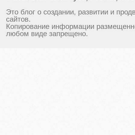
Это блог о создании, развитии и про
сайтов.
Копирование информации размещенно
любом виде запрещено.