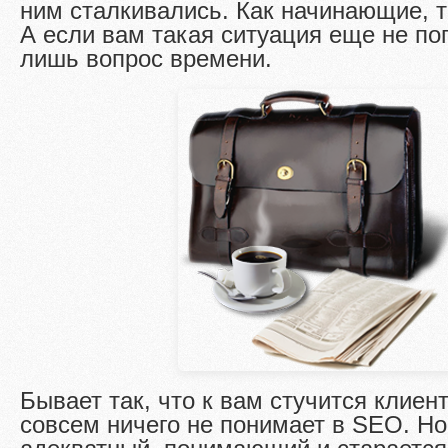
ним сталкивались. Как начинающие, та
А если вам такая ситуация еще не по
лишь вопрос времени.
Бывает так, что к вам стучится клиент
совсем ничего не понимает в SEO. Но