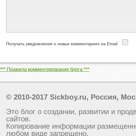
Получать уведомления о новых комментариях на Email
*** Правила комментирования блога ***
© 2010-2017 Sickboy.ru, Россия, Мос
Это блог о создании, развитии и про
сайтов.
Копирование информации размещенно
любом виде запрещено.