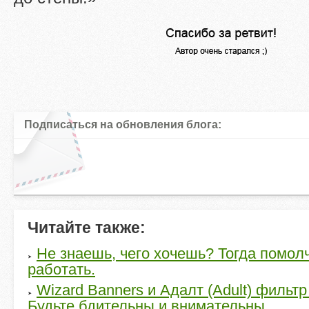
Подписаться на обновления блога:
Читайте также:
Не знаешь, чего хочешь? Тогда помол
работать.
Wizard Banners и Адалт (Adult) фильтр
Будьте бдительны и внимательны.