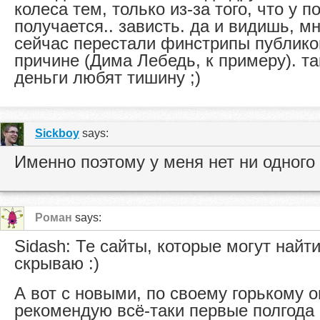
колеса тем, только из-за того, что у п
получается.. зависть. да и видишь, м
сейчас перестали финстрипы публико
причине (Дима Лебедь, к примеру). та
деньги любят тишину ;)
Sickboy
says:
Именно поэтому у меня нет ни одного
Роман
says:
Sidash: Те сайты, которые могут найти
скрываю :)
А вот с новыми, по своему горькому о
рекомендую всё-таки первые полгода