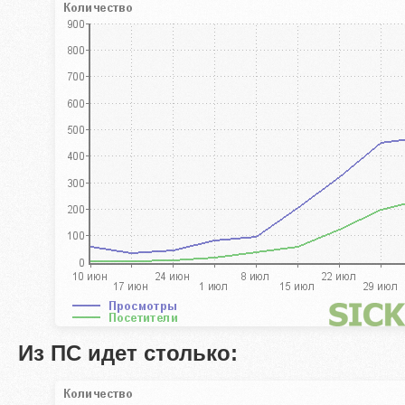
Из ПС идет столько: