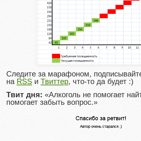
Следите за марафоном, подписывайт
на
RSS
и
Твиттер
, что-то да будет :)
Твит дня:
«Алкоголь не помогает найт
помогает забыть вопрос.»