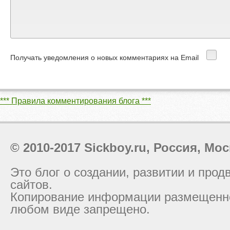
Получать уведомления о новых комментариях на Email
*** Правила комментирования блога ***
© 2010-2017 Sickboy.ru, Россия, Мос
Это блог о создании, развитии и про
сайтов.
Копирование информации размещенно
любом виде запрещено.