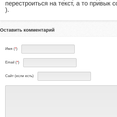
перестроиться на текст, а то привык 
).
Оставить комментарий
Имя (
*
)
Email (
*
)
Сайт (если есть)