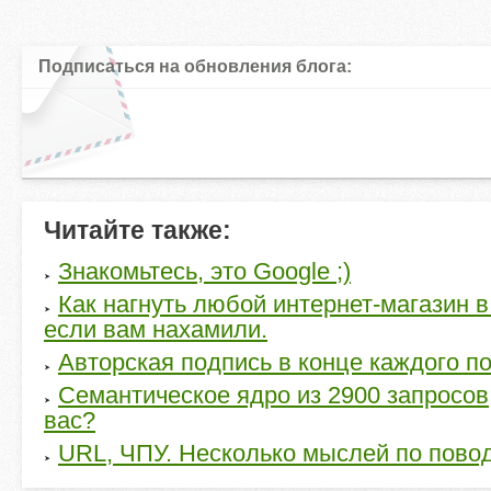
Подписаться на обновления блога:
Читайте также:
Знакомьтесь, это Google ;)
Как нагнуть любой интернет-магазин в
если вам нахамили.
Авторская подпись в конце каждого по
Семантическое ядро из 2900 запросов,
вас?
URL, ЧПУ. Несколько мыслей по пово