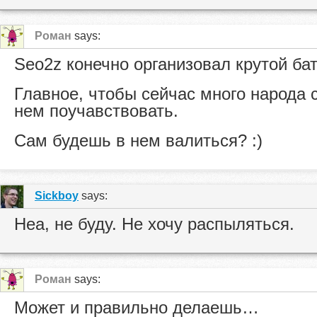
Роман
says:
Seo2z конечно организовал крутой б
Главное, чтобы сейчас много народа 
нем поучавствовать.
Сам будешь в нем валиться? :)
Sickboy
says:
Неа, не буду. Не хочу распыляться.
Роман
says:
Может и правильно делаешь…