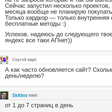
Сейчас запустил несколько проектов, 
месяца вообще не планирую покупать
Только хардкор — только внутренняя
бесплатные методы :)
Успехов. надеюсь до следующего твое
яндекс все таки АПнет))
Сергей
says:
А как часто обновляется сайт? Скольк
день/неделю?
Sickboy
says:
от 1 до 7 страниц в день