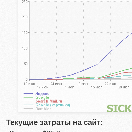
Текущие затраты на сайт: