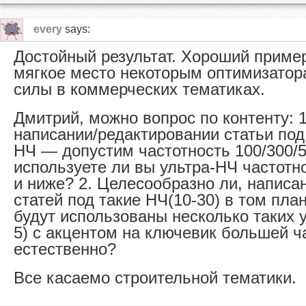
every
says:
Достойный результат. Хороший пример
мягкое место некоторым оптимизатор
силы в коммерческих тематиках.
Дмитрий, можно вопрос по контенту: 
написании/редактировании статьи по
НЧ — допустим частотность 100/300/5
используете ли вы ультра-НЧ частотн
и ниже? 2. Целесообразно ли, написа
статей под такие НЧ(10-30) в том план
будут использованы несколько таких 
5) с акцентом на ключевик большей ч
естественно?
Все касаемо строительной тематики.