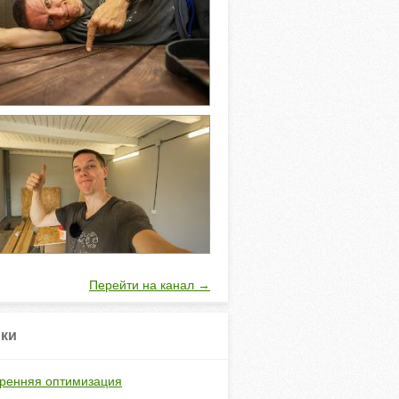
Перейти на канал →
ки
ренняя оптимизация