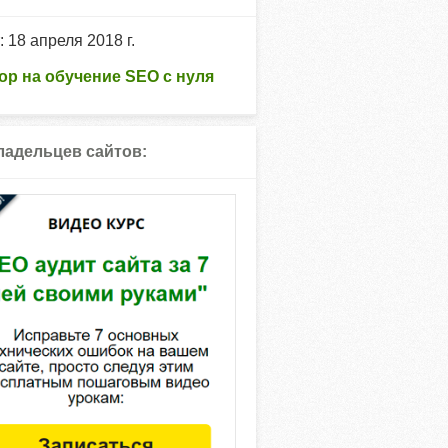
: 18 апреля 2018 г.
ор на обучение SEO с нуля
ладельцев сайтов: