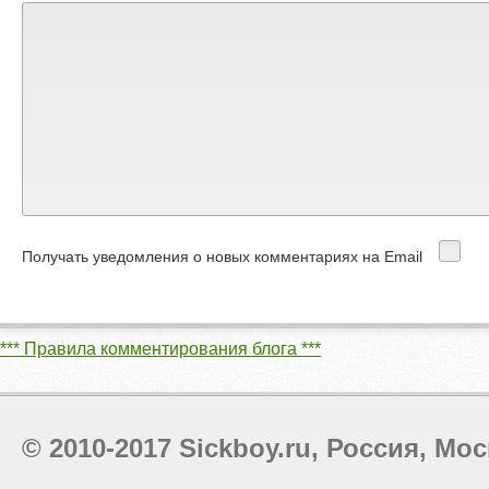
Получать уведомления о новых комментариях на Email
*** Правила комментирования блога ***
© 2010-2017 Sickboy.ru, Россия, Мос