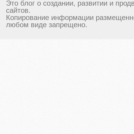
Это блог о создании, развитии и про
сайтов.
Копирование информации размещенно
любом виде запрещено.